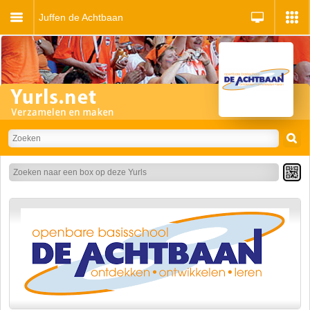
Juffen de Achtbaan