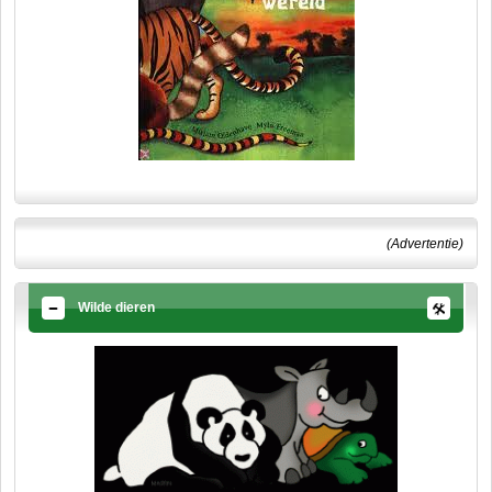
(Advertentie)
Wilde dieren