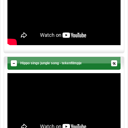
Hippo sings jungle song - tekenfilmpje