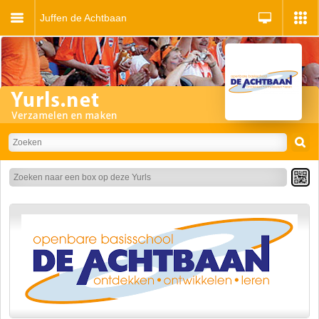
Juffen de Achtbaan